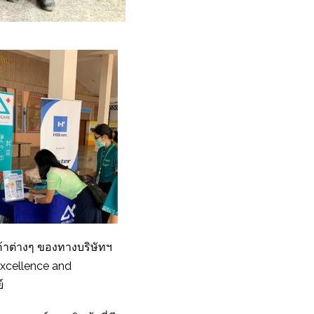
้าต่างๆ ของทางบริษัทฯ
excellence and
์