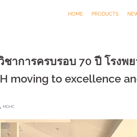
HOME
PRODUCTS
NEW
วิชาการครบรอบ 70 ปี โรงพ
“BRH moving to excellence a
MDHC