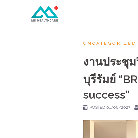
UNCATEGORIZED
งานประชุม
บุรีรัมย์ 
success”
POSTED
01/06/2023