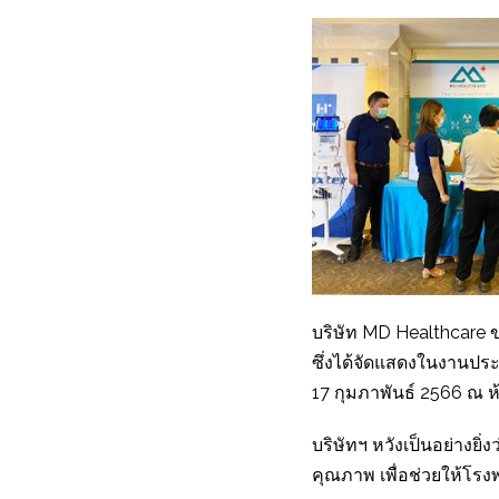
บริษัท MD Healthcare ข
ซึ่งได้จัดแสดงในงานประ
17 กุมภาพันธ์ 2566 ณ 
บริษัทฯ หวังเป็นอย่างยิ
คุณภาพ เพื่อช่วยให้โรง