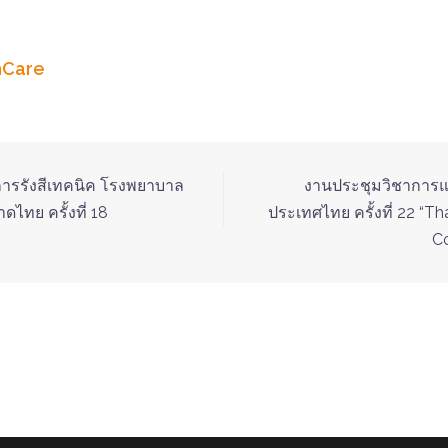
hCare
ารรังสีเทคนิค โรงพยาบาล
งานประชุมวิชาการแ
ไทย ครั้งที่ 18
ประเทศไทย ครั้งที่ 22 “T
Co