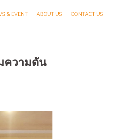
S & EVENT
ABOUT US
CONTACT US
มความดัน