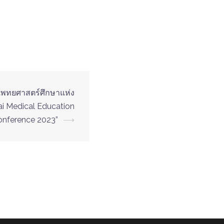
พทยศาสตร์ศึกษาแห่ง
hai Medical Education
nference 2023”
⟶