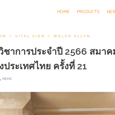
HOME
PRODUCTS
NEW
OM
VITAL SIGN
WELCH ALLYN
วิชาการประจำปี 2566 สมาค
งประเทศไทย ครั้งที่ 21
MDHC