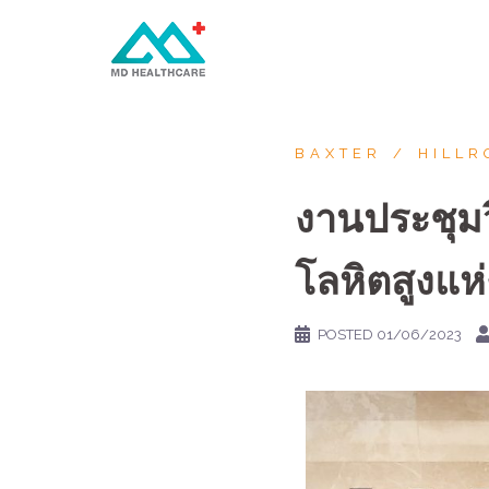
BAXTER
HILLR
งานประชุม
โลหิตสูงแห่
POSTED
01/06/2023