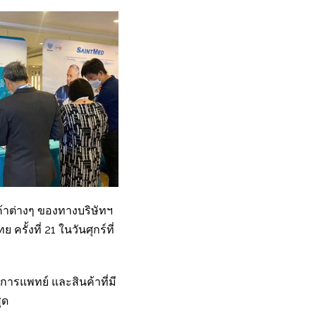
้าต่างๆ ของทางบริษัทฯ
้งที่ 21 ในวันศุกร์ที่
การแพทย์ และสินค้าที่มี
ุด