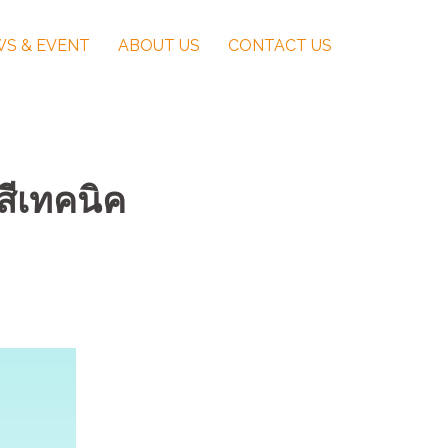
S & EVENT
ABOUT US
CONTACT US
งสีเทคนิค