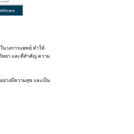
์ในวงการแพทย์ ทำให้
ีวิทยา และที่สำคัญ ความ
านอย่างมีความสุข และเป็น