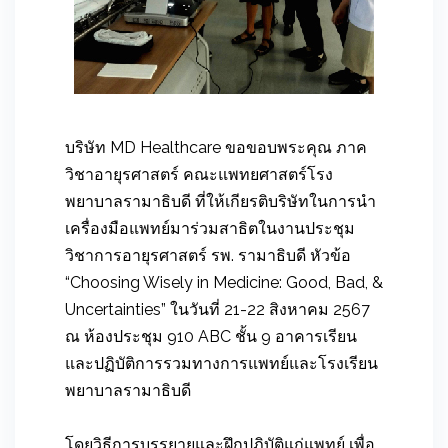
บริษัท MD Healthcare ขอขอบพระคุณ ภาค
วิชาอายุรศาสตร์ คณะแพทยศาสตร์โรง
พยาบาลรามาธิบดี ที่ให้เกียรติบริษัทในการนำ
เครื่องมือแพทย์มาร่วมสาธิตในงานประชุม
วิชาการอายุรศาสตร์ รพ. รามาธิบดี หัวข้อ
“Choosing Wisely in Medicine: Good, Bad, &
Uncertainties” ในวันที่ 21-22 สิงหาคม 2567
ณ ห้องประชุม 910 ABC ชั้น 9 อาคารเรียน
และปฏิบัติการรวมทางการแพทย์และโรงเรียน
พยาบาลรามาธิบดี
โดยวิธีการบรรยายและฝึกปฏิบัติแก่แพทย์ เพื่อ