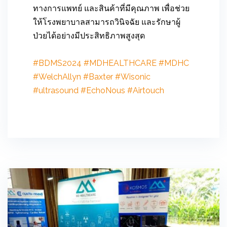
ทางการแพทย์ และสินค้าที่มีคุณภาพ เพื่อช่วย
ให้โรงพยาบาลสามารถวินิจฉัย และรักษาผู้
ป่วยได้อย่างมีประสิทธิภาพสูงสุด
#BDMS2024
#MDHEALTHCARE
#MDHC
#WelchAllyn
#Baxter
#Wisonic
#ultrasound
#EchoNous
#Airtouch