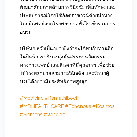
พัฒนาศักยภาพด้านการวินิจฉัย เพิ่มทักษะและ
ประสบการณ์โดยใช้อัลตราซาวน์ช่วยนำทาง
โดยมีแพทย์จากโรงพยาบาลทั่วไปเข้าร่วมการ
อบรม
บริษัทฯ หวังเป็นอย่างยิ่งว่าจะได้พบกับท่านอีก
ในปีหน้า เรายังคงมุ่งมั่นสรรหานวัตกรรม
ทางการแพทย์ และสินค้าที่มีคุณภาพ เพื่อช่วย
ให้โรงพยาบาลสามารถวินิจฉัย และรักษาผู้
ป่วยได้อย่างมีประสิทธิภาพสูงสุด
#Medicine
#Ramathibodi
#MDHEALTHCARE
#Echonous
#Kosmos
#Siemens
#Wisonic