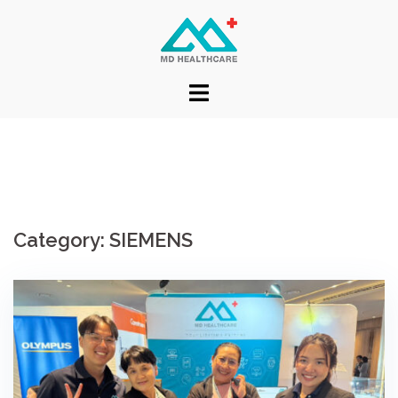
Category:
SIEMENS