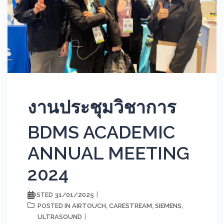
งานประชุมวิชาการ
BDMS ACADEMIC
ANNUAL MEETING
2024
31/01/2025
POSTED
AIRTOUCH
CARESTREAM
SIEMENS
POSTED IN
,
,
,
ULTRASOUND