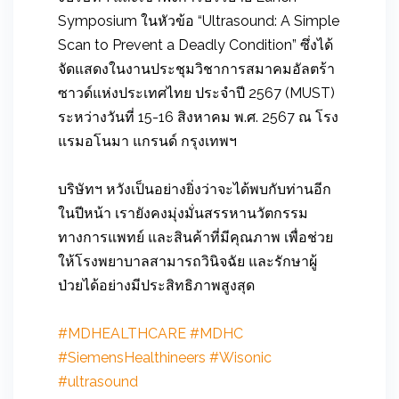
Symposium ในหัวข้อ “Ultrasound: A Simple
Scan to Prevent a Deadly Condition” ซึ่งได้
จัดแสดงในงานประชุมวิชาการสมาคมอัลตร้า
ซาวด์แห่งประเทศไทย ประจำปี 2567 (MUST)
ระหว่างวันที่ 15-16 สิงหาคม พ.ศ. 2567 ณ โรง
แรมอโนมา แกรนด์ กรุงเทพฯ
บริษัทฯ หวังเป็นอย่างยิ่งว่าจะได้พบกับท่านอีก
ในปีหน้า เรายังคงมุ่งมั่นสรรหานวัตกรรม
ทางการแพทย์ และสินค้าที่มีคุณภาพ เพื่อช่วย
ให้โรงพยาบาลสามารถวินิจฉัย และรักษาผู้
ป่วยได้อย่างมีประสิทธิภาพสูงสุด
#MDHEALTHCARE
#MDHC
#SiemensHealthineers
#Wisonic
#ultrasound