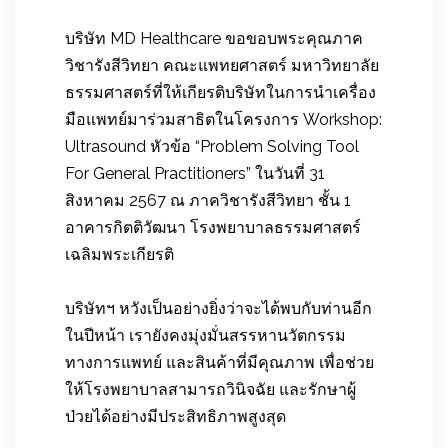
บริษัท MD Healthcare ขอขอบพระคุณภาค
วิชารังสีวิทยา คณะแพทยศาสตร์ มหาวิทยาลัย
ธรรมศาสตร์ที่ให้เกียรติบริษัทในการนำเครื่อง
มือแพทย์มาร่วมสาธิตในโครงการ Workshop:
Ultrasound หัวข้อ “Problem Solving Tool
For General Practitioners”
ในวันที่ 31
สิงหาคม 2567 ณ ภาควิชารังสีวิทยา ชั้น 1
อาคารกิตติวัฒนา โรงพยาบาลธรรมศาสตร์
เฉลิมพระเกียรติ
บริษัทฯ หวังเป็นอย่างยิ่งว่าจะได้พบกับท่านอีก
ในปีหน้า เรายังคงมุ่งมั่นสรรหานวัตกรรม
ทางการแพทย์ และสินค้าที่มีคุณภาพ เพื่อช่วย
ให้โรงพยาบาลสามารถวินิจฉัย และรักษาผู้
ป่วยได้อย่างมีประสิทธิภาพสูงสุด