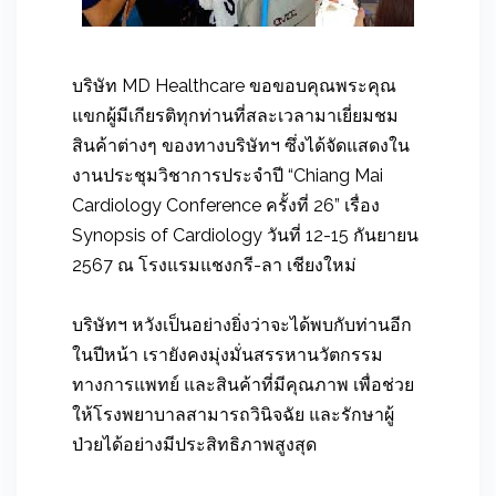
บริษัท MD Healthcare ขอขอบคุณพระคุณ
แขกผู้มีเกียรติทุกท่านที่สละเวลามาเยี่ยมชม
สินค้าต่างๆ ของทางบริษัทฯ ซึ่งได้จัดแสดงใน
งานประชุมวิชาการประจำปี “Chiang Mai
Cardiology Conference ครั้งที่ 26” เรื่อง
Synopsis of Cardiology วันที่ 12-15 กันยายน
2567 ณ โรงแรมแชงกรี-ลา เชียงใหม่
บริษัทฯ หวังเป็นอย่างยิ่งว่าจะได้พบกับท่านอีก
ในปีหน้า เรายังคงมุ่งมั่นสรรหานวัตกรรม
ทางการแพทย์ และสินค้าที่มีคุณภาพ เพื่อช่วย
ให้โรงพยาบาลสามารถวินิจฉัย และรักษาผู้
ป่วยได้อย่างมีประสิทธิภาพสูงสุด