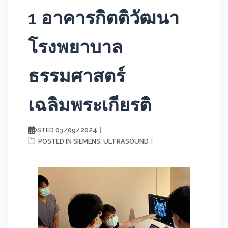
1 อาคารกิตติวัฒนา
โรงพยาบาล
ธรรมศาสตร์
เฉลิมพระเกียรติ
03/09/2024
POSTED
SIEMENS
ULTRASOUND
POSTED IN
,