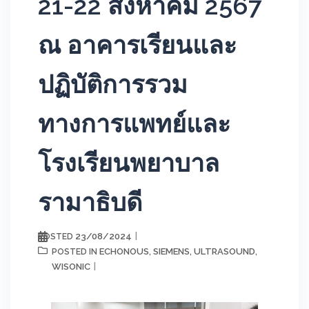
21-22 สิงหาคม 2567
ณ อาคารเรียนและ
ปฏิบัติการรวม
ทางการแพทย์และ
โรงเรียนพยาบาล
รามาธิบดี
23/08/2024
POSTED
ECHONOUS
SIEMENS
ULTRASOUND
POSTED IN
,
,
,
WISONIC