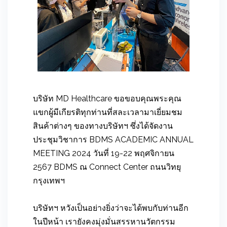
บริษัท MD Healthcare ขอขอบคุณพระคุณ
แขกผู้มีเกียรติทุกท่านที่สละเวลามาเยี่ยมชม
สินค้าต่างๆ ของทางบริษัทฯ ซึ่งได้จัดงาน
ประชุมวิชาการ BDMS ACADEMIC ANNUAL
MEETING 2024 วันที่ 19-22 พฤศจิกายน
2567 BDMS ณ Connect Center ถนนวิทยุ
กรุงเทพฯ
บริษัทฯ หวังเป็นอย่างยิ่งว่าจะได้พบกับท่านอีก
ในปีหน้า เรายังคงมุ่งมั่นสรรหานวัตกรรม