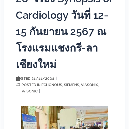
Cardiology วันที่ 12-
15 กันยายน 2567 ณ
โรงแรมแชงกรี-ลา
เชียงใหม่
21/11/2024
POSTED
ECHONOUS
SIEMENS
VIASONIX
POSTED IN
,
,
,
WISONIC