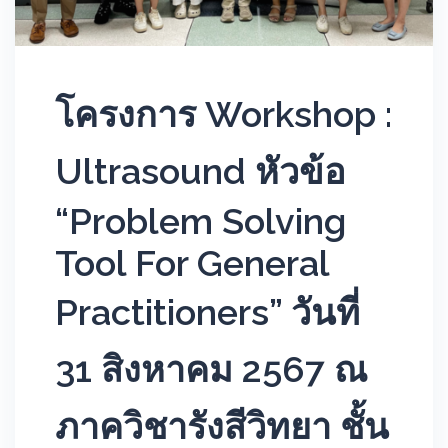
โครงการ Workshop :
Ultrasound หัวข้อ
“Problem Solving
Tool For General
Practitioners” วันที่
31 สิงหาคม 2567 ณ
ภาควิชารังสีวิทยา ชั้น