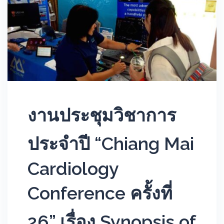
งานประชุมวิชาการ
ประจำปี “Chiang Mai
Cardiology
Conference ครั้งที่
26” เรื่อง Synopsis of