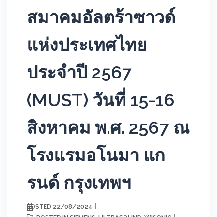
สมาคมอัลตร้าซาวด์
แห่งประเทศไทย
ประจำปี 2567
(MUST) วันที่ 15-16
สิงหาคม พ.ศ. 2567 ณ
โรงแรมอโนมา แก
รนด์ กรุงเทพฯ
22/08/2024
POSTED