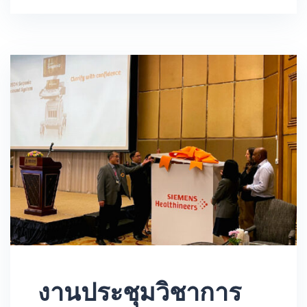
งานประชุมวิชาการ