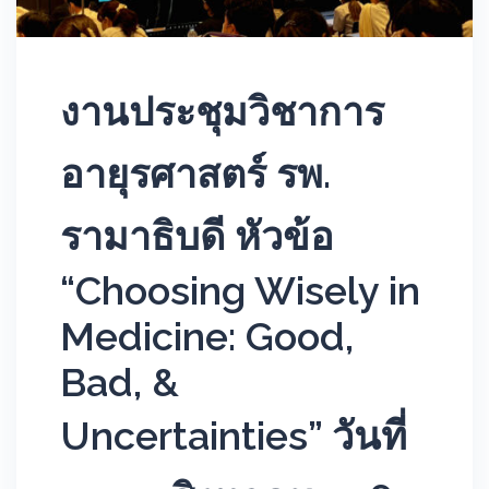
งานประชุมวิชาการ
อายุรศาสตร์ รพ.
รามาธิบดี หัวข้อ
“Choosing Wisely in
Medicine: Good,
Bad, &
Uncertainties” วันที่